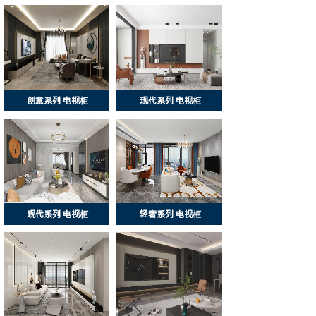
创意系列 电视柜
现代系列 电视柜
现代系列 电视柜
轻奢系列 电视柜